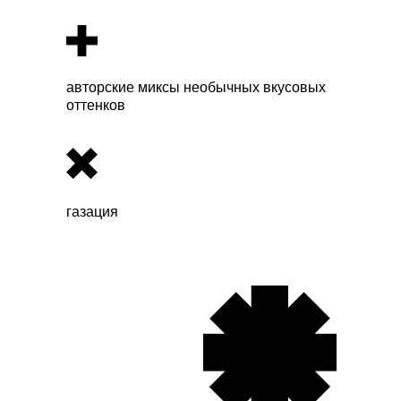
авторские миксы необычных вкусовых
оттенков
газация