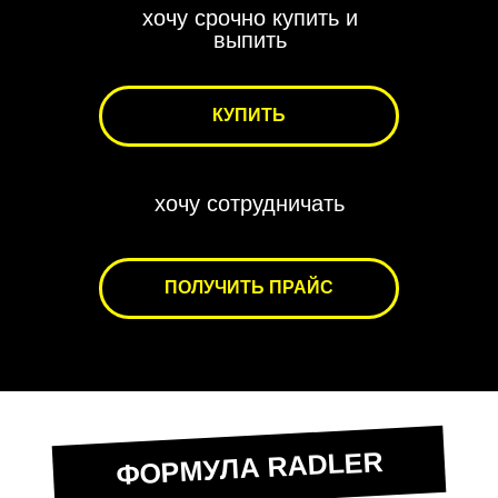
хочу срочно купить и
выпить
КУПИТЬ
хочу сотрудничать
ПОЛУЧИТЬ ПРАЙС
ФОРМУЛА RADLER