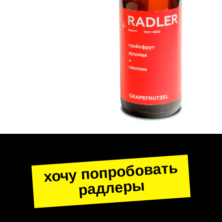
хочу попробовать
радлеры