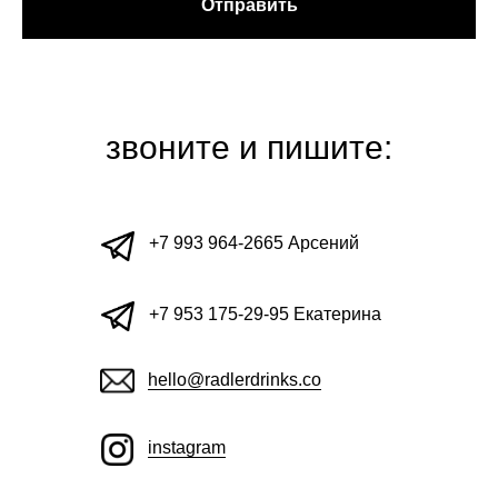
Отправить
звоните и пишите:
+7 993 964-2665 Арсений
+7 953 175-29-95 Екатерина
hello@radlerdrinks.co
instagram