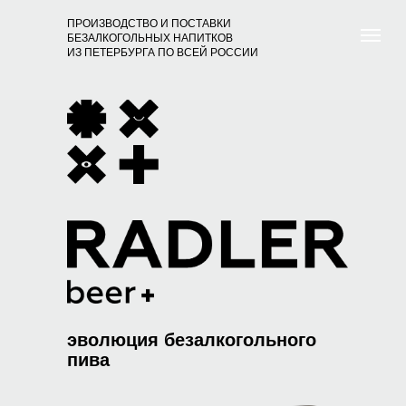
ПРОИЗВОДСТВО И ПОСТАВКИ
БЕЗАЛКОГОЛЬНЫХ НАПИТКОВ
ИЗ ПЕТЕРБУРГА ПО ВСЕЙ РОССИИ
эволюция безалкогольного
пива