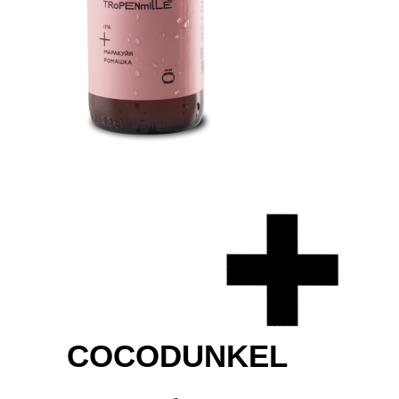
COCODUNKEL