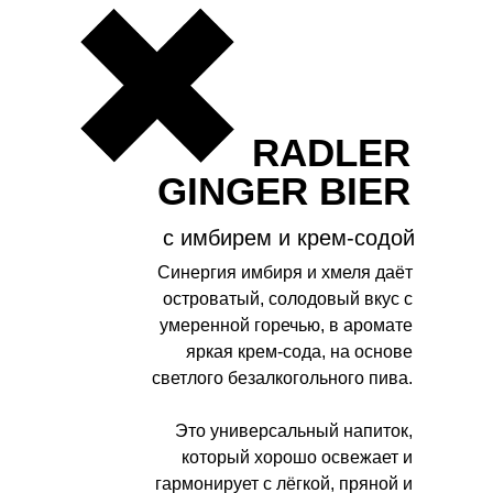
RADLER
GINGER BIER
с имбирем и крем-содой
Синергия имбиря и хмеля даёт
островатый, солодовый вкус с
умеренной горечью, в аромате
яркая крем-сода, на основе
светлого безалкогольного пива.
Это универсальный напиток,
который хорошо освежает и
гармонирует с лёгкой, пряной и