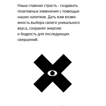
Наша главная страсть - создавать
позитивные изменения с помощью
наших напитков. Дать вам возмо-
жность выбора своего уникального
вкуса, сохраняя энергию
и бодрость для последующих
свершений.