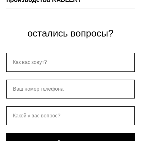
остались вопросы?