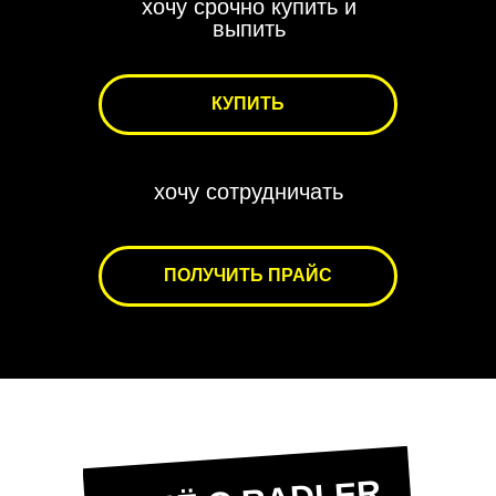
хочу срочно купить и
выпить
КУПИТЬ
хочу сотрудничать
ПОЛУЧИТЬ ПРАЙС