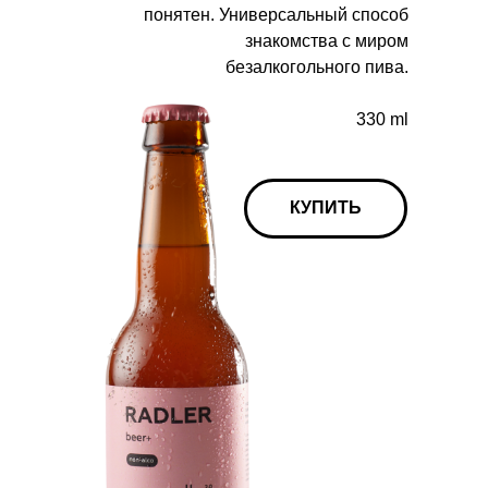
понятен. Универсальный способ
знакомства с миром
безалкогольного пива.
330 ml
КУПИТЬ