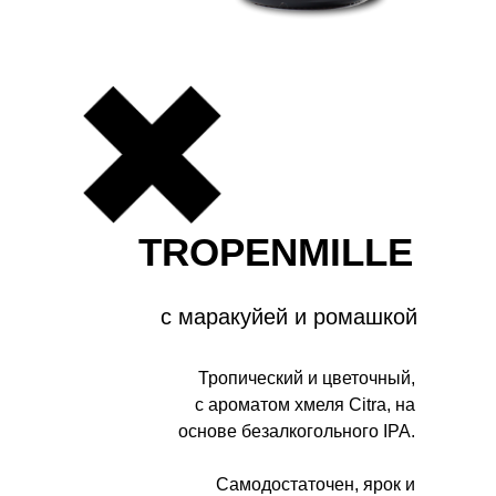
TROPENMILLE
с маракуйей и ромашкой
Тропический и цветочный,
с ароматом хмеля Citra, на
основе безалкогольного IPA.
Самодостаточен, ярок и