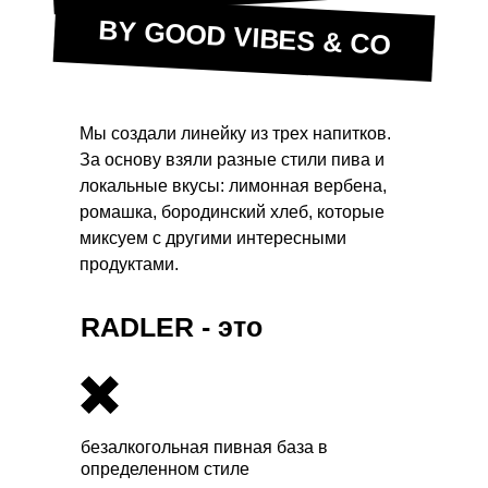
BY GOOD VIBES & CO
Мы создали линейку из трех напитков.
За основу взяли разные стили пива и
локальные вкусы: лимонная вербена,
ромашка, бородинский хлеб, которые
миксуем с другими интересными
продуктами.
RADLER - это
безалкогольная пивная база в
определенном стиле