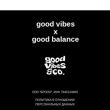
good vibes
x
good balance
ООО "БРООО", ИНН 7840104865
ПОЛИТИКА В ОТНОШЕНИИ
ПЕРСОНАЛЬНЫХ ДАННЫХ