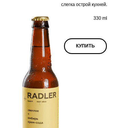
слегка острой кухней.
330 ml
КУПИТЬ