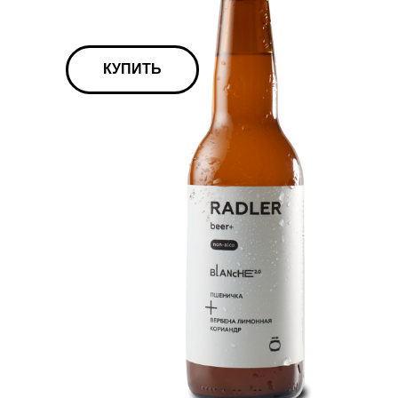
КУПИТЬ