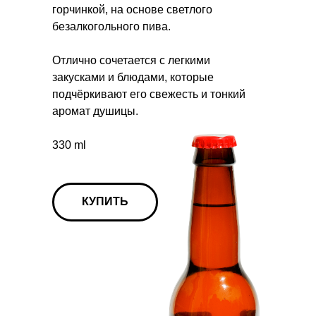
горчинкой, на основе светлого
безалкогольного пива.
Отлично сочетается с легкими
закусками и блюдами, которые
подчёркивают его свежесть и тонкий
аромат душицы.
330 ml
КУПИТЬ